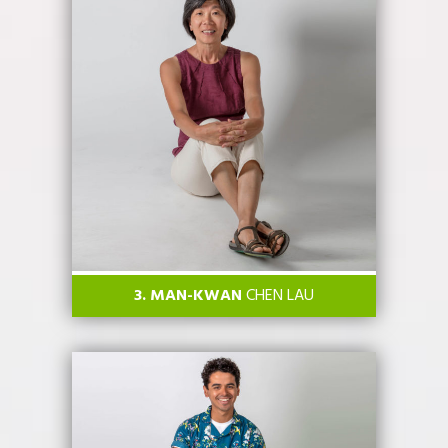
3. MAN-KWAN
CHEN LAU