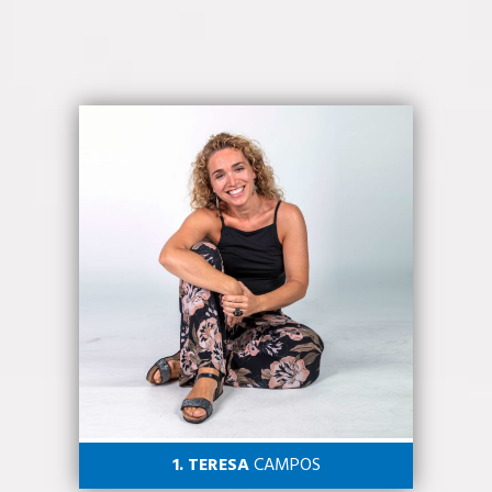
1. TERESA
CAMPOS